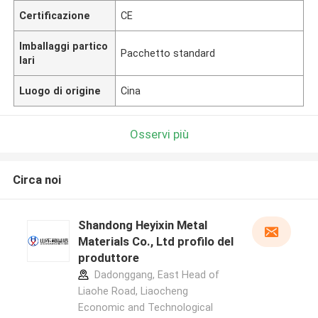
Certificazione
CE
Imballaggi partico
Pacchetto standard
lari
Luogo di origine
Cina
Osservi più
Circa noi
Shandong Heyixin Metal
Materials Co., Ltd profilo del
produttore
Dadonggang, East Head of
Liaohe Road, Liaocheng
Economic and Technological