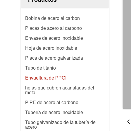
Bobina de acero al carbón
Placas de acero al carbono
Envase de acero inoxidable
Hoja de acero inoxidable
Placa de acero galvanizada
Tubo de titanio
Envueltura de PPGI
hojas que cubren acanaladas del
metal
PIPE de acero al carbono
Tubería de acero inoxidable
Tubo galvanizado de la tubería de
acero