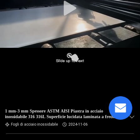
1 mm-3 mm Spessore ASTM AISI Piastra in acciaio
inossidabile 316 316L Superficie lucidata laminata a freddo
Inox Ss 4X8FT
Fogli di acciaio inossidabile
2024-11-06